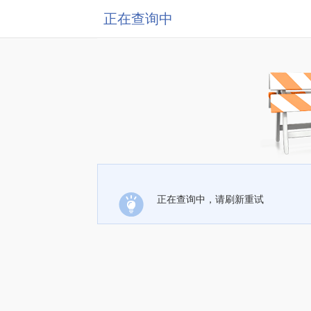
正在查询中
正在查询中，请刷新重试