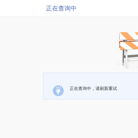
正在查询中
正在查询中，请刷新重试