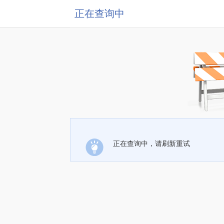
正在查询中
正在查询中，请刷新重试