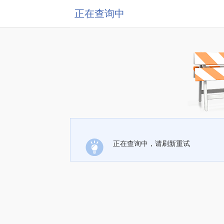
正在查询中
正在查询中，请刷新重试