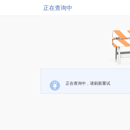
正在查询中
正在查询中，请刷新重试