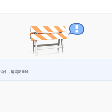
查询中，请刷新重试