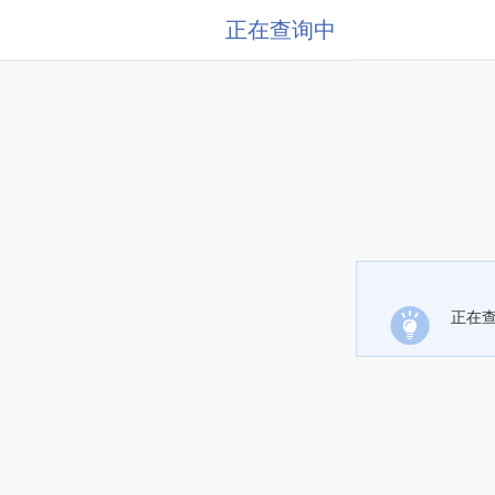
正在查询中
正在